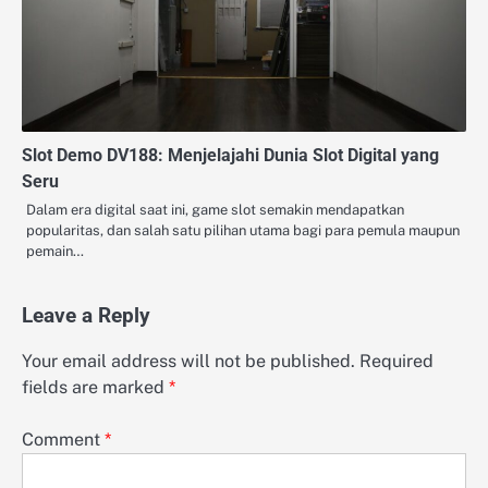
Slot Demo DV188: Menjelajahi Dunia Slot Digital yang
Seru
Dalam era digital saat ini, game slot semakin mendapatkan
popularitas, dan salah satu pilihan utama bagi para pemula maupun
pemain…
Leave a Reply
Your email address will not be published.
Required
fields are marked
*
Comment
*