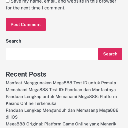
Save my name, email, and website in this browser
for the next time I comment.
Search
Search
Recent Posts
Manfaat Menggunakan Mega888 Test ID untuk Pemula
Memahami Mega888 Test ID: Panduan dan Manfaatnya
Panduan Lengkap untuk Memahami Mega888: Platform
Kasino Online Terkemuka
Panduan Lengkap Mengunduh dan Memasang Mega888
di iOS
Mega888 Original: Platform Game Online yang Menarik