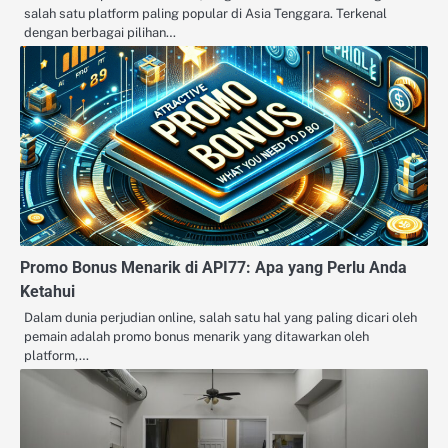
salah satu platform paling popular di Asia Tenggara. Terkenal
dengan berbagai pilihan…
Promo Bonus Menarik di API77: Apa yang Perlu Anda
Ketahui
Dalam dunia perjudian online, salah satu hal yang paling dicari oleh
pemain adalah promo bonus menarik yang ditawarkan oleh
platform,…