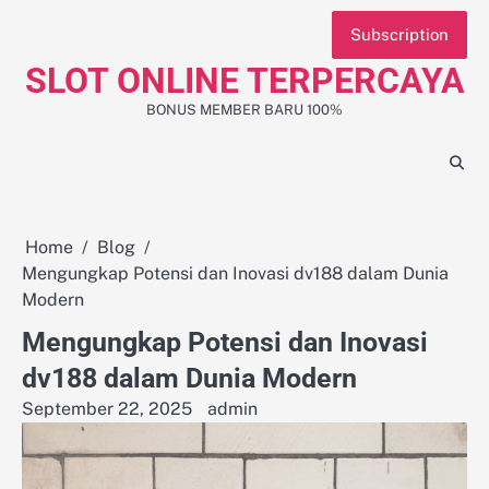
Skip
Subscription
to
content
SLOT ONLINE TERPERCAYA
BONUS MEMBER BARU 100%
Home
Blog
Mengungkap Potensi dan Inovasi dv188 dalam Dunia
Modern
Mengungkap Potensi dan Inovasi
dv188 dalam Dunia Modern
September 22, 2025
admin