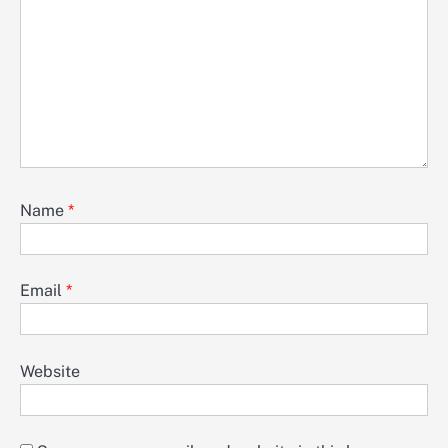
Name
*
Email
*
Website