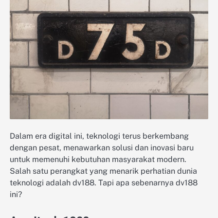
Dalam era digital ini, teknologi terus berkembang
dengan pesat, menawarkan solusi dan inovasi baru
untuk memenuhi kebutuhan masyarakat modern.
Salah satu perangkat yang menarik perhatian dunia
teknologi adalah dv188. Tapi apa sebenarnya dv188
ini?