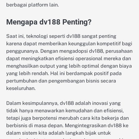
berbagai platform lain.
Mengapa dv188 Penting?
Saat ini, teknologi seperti dv188 sangat penting
karena dapat memberikan keunggulan kompetitif bagi
penggunanya. Dengan mengadopsi dv188, perusahaan
dapat meningkatkan efisiensi operasional mereka dan
menghasilkan output yang lebih optimal dengan biaya
yang lebih rendah. Hal ini berdampak positif pada
pertumbuhan dan pengembangan bisnis secara
keseluruhan.
Dalam kesimpulannya, dv188 adalah inovasi yang
tidak hanya menawarkan kemudahan dan efisiensi,
tetapi juga berpotensi merubah cara kita bekerja dan
berbisnis di masa depan. Mengintegrasikan dv188 ke
dalam sistem kita adalah langkah bijak untuk