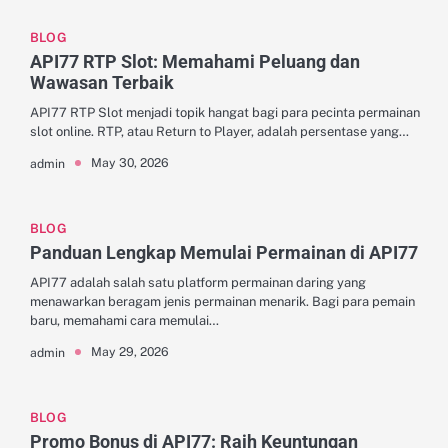
BLOG
API77 RTP Slot: Memahami Peluang dan
Wawasan Terbaik
API77 RTP Slot menjadi topik hangat bagi para pecinta permainan
slot online. RTP, atau Return to Player, adalah persentase yang…
May 30, 2026
admin
BLOG
Panduan Lengkap Memulai Permainan di API77
API77 adalah salah satu platform permainan daring yang
menawarkan beragam jenis permainan menarik. Bagi para pemain
baru, memahami cara memulai…
May 29, 2026
admin
BLOG
Promo Bonus di API77: Raih Keuntungan