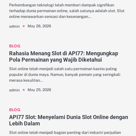
Perkembangan teknologi telah memberi dampak signifikan
terhadap dunia permainan online, salah satunya adalah slot. Slot
online menawarkan sensasi dan kesenangan…
May 26, 2026
admin
BLOG
Rahasia Menang Slot di API77: Mengungkap
Pola Permainan yang Wajib Diketahui
Slot online telah menjadi salah satu permainan kasino paling
populer di dunia maya. Namun, banyak pemain yang seringkali
merasa kesulitan…
May 25, 2026
admin
BLOG
API77 Slot: Menyelami Dunia Slot Online dengan
Lebih Dalam
Slot online telah menjadi bagian penting dari industri perjudian