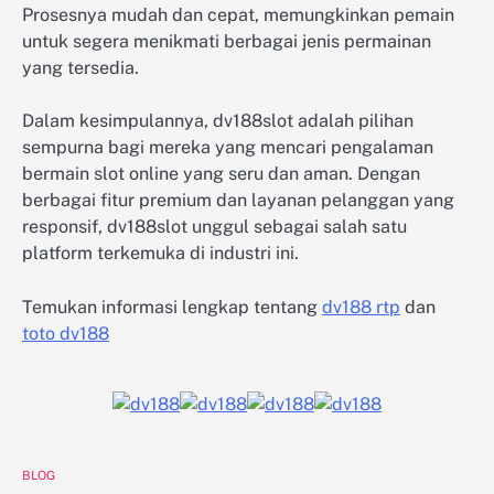
Prosesnya mudah dan cepat, memungkinkan pemain
untuk segera menikmati berbagai jenis permainan
yang tersedia.
Dalam kesimpulannya, dv188slot adalah pilihan
sempurna bagi mereka yang mencari pengalaman
bermain slot online yang seru dan aman. Dengan
berbagai fitur premium dan layanan pelanggan yang
responsif, dv188slot unggul sebagai salah satu
platform terkemuka di industri ini.
Temukan informasi lengkap tentang
dv188 rtp
dan
toto dv188
BLOG