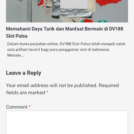
Memahami Daya Tarik dan Manfaat Bermain di DV188
Slot Pulsa
Dalam dunia perjudian online, DV188 Slot Pulsa telah menjadi salah
satu pilihan favorit bagi para penggemar slot di Indonesia.
Metode…
Leave a Reply
Your email address will not be published.
Required
fields are marked
*
Comment
*