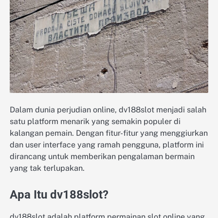
Dalam dunia perjudian online, dv188slot menjadi salah
satu platform menarik yang semakin populer di
kalangan pemain. Dengan fitur-fitur yang menggiurkan
dan user interface yang ramah pengguna, platform ini
dirancang untuk memberikan pengalaman bermain
yang tak terlupakan.
Apa Itu dv188slot?
dv188slot adalah platform permainan slot online yang