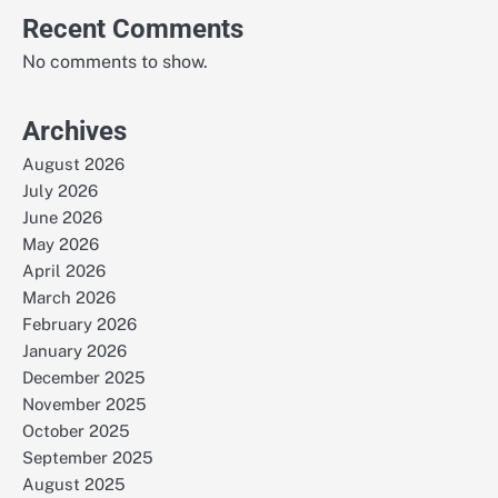
Recent Comments
No comments to show.
Archives
August 2026
July 2026
June 2026
May 2026
April 2026
March 2026
February 2026
January 2026
December 2025
November 2025
October 2025
September 2025
August 2025