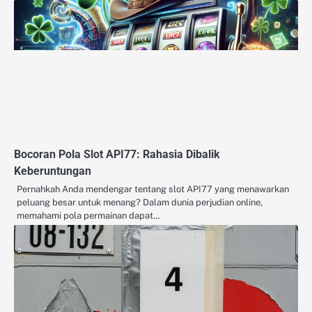
Bocoran Pola Slot API77: Rahasia Dibalik
Keberuntungan
Pernahkah Anda mendengar tentang slot API77 yang menawarkan
peluang besar untuk menang? Dalam dunia perjudian online,
memahami pola permainan dapat…