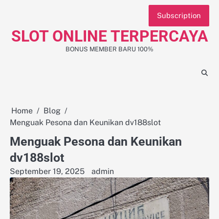
Skip
Subscription
to
content
SLOT ONLINE TERPERCAYA
BONUS MEMBER BARU 100%
Home
Blog
Menguak Pesona dan Keunikan dv188slot
Menguak Pesona dan Keunikan
dv188slot
September 19, 2025
admin