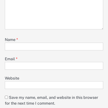
Name
*
Email
*
Website
Save my name, email, and website in this browser
for the next time I comment.