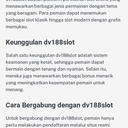
menawarkan berbagai jenis permainan dengan tema
yang beragam. Para pemain dapat menemukan
berbagai slot klasik hingga slot modern dengan grafis
memukau.
Keunggulan dv188slot
Salah satu keunggulan dv188slot adalah sistem
keamanan yang ketat, sehingga pemain dapat
bermain dengan tenang dan nyaman. Selain itu,
mereka juga menawarkan berbagai bonus menarik
yang meningkatkan kesempatan pemain untuk
menang.
Cara Bergabung dengan dv188slot
Untuk bergabung dengan dv188slot, pemain hanya
perlu melakukan pendaftaran melalui situs resmi.