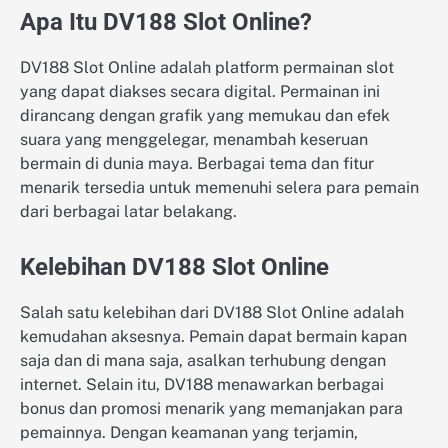
Apa Itu DV188 Slot Online?
DV188 Slot Online adalah platform permainan slot
yang dapat diakses secara digital. Permainan ini
dirancang dengan grafik yang memukau dan efek
suara yang menggelegar, menambah keseruan
bermain di dunia maya. Berbagai tema dan fitur
menarik tersedia untuk memenuhi selera para pemain
dari berbagai latar belakang.
Kelebihan DV188 Slot Online
Salah satu kelebihan dari DV188 Slot Online adalah
kemudahan aksesnya. Pemain dapat bermain kapan
saja dan di mana saja, asalkan terhubung dengan
internet. Selain itu, DV188 menawarkan berbagai
bonus dan promosi menarik yang memanjakan para
pemainnya. Dengan keamanan yang terjamin,