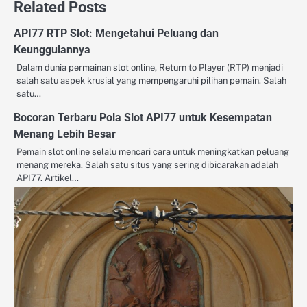
Related Posts
API77 RTP Slot: Mengetahui Peluang dan
Keunggulannya
Dalam dunia permainan slot online, Return to Player (RTP) menjadi
salah satu aspek krusial yang mempengaruhi pilihan pemain. Salah
satu…
Bocoran Terbaru Pola Slot API77 untuk Kesempatan
Menang Lebih Besar
Pemain slot online selalu mencari cara untuk meningkatkan peluang
menang mereka. Salah satu situs yang sering dibicarakan adalah
API77. Artikel…