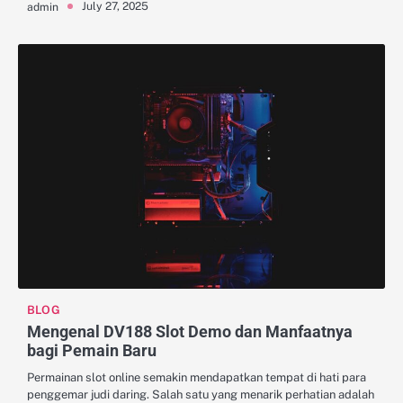
July 27, 2025
admin
BLOG
Mengenal DV188 Slot Demo dan Manfaatnya
bagi Pemain Baru
Permainan slot online semakin mendapatkan tempat di hati para
penggemar judi daring. Salah satu yang menarik perhatian adalah