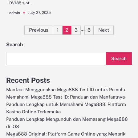
DV188 slot…
July 27, 2025
admin
Posts
…
Previous
1
2
3
6
Next
pagination
Search
Search
Recent Posts
Manfaat Menggunakan Mega888 Test ID untuk Pemula
Memahami Mega888 Test ID: Panduan dan Manfaatnya
Panduan Lengkap untuk Memahami Mega888: Platform
Kasino Online Terkemuka
Panduan Lengkap Mengunduh dan Memasang Mega888
di iOS
Mega888 Original: Platform Game Online yang Menarik